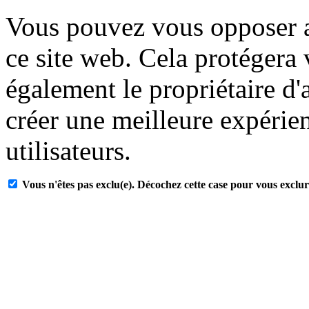
Vous pouvez vous opposer a
ce site web. Cela protégera
également le propriétaire d'
créer une meilleure expérien
utilisateurs.
Vous n'êtes pas exclu(e). Décochez cette case pour vous exclur